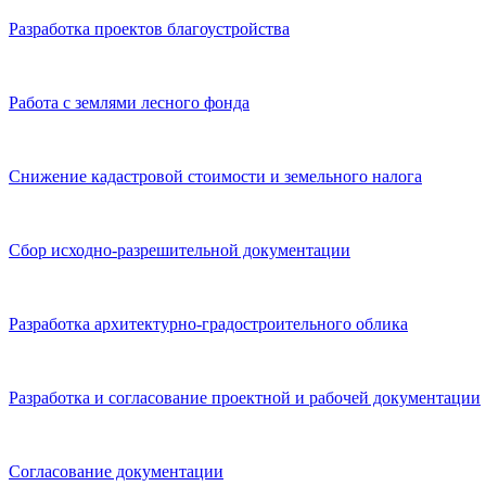
Разработка проектов благоустройства
Работа с землями лесного фонда
Снижение кадастровой стоимости и земельного налога
Сбор исходно-разрешительной документации
Разработка архитектурно-градостроительного облика
Разработка и согласование проектной и рабочей документации
Согласование документации