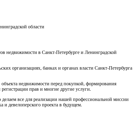
енинградской области
тов недвижимости в Санкт-Петербурге и Ленинградской
ких организациях, банках и органах власти Санкт-Петербурга
 объекта недвижимости перед покупкой, формирования
 регистрации прав и многие другие услуги.
о делаем все для реализации нашей профессиональной миссии
а и девелоперского проекта в будущем.