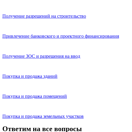
Получение разрешений на строительство
Привлечение банковского и проектного финансирования
Получение ЗОС и разрешения на ввод
Покупка и продажа зданий
Покупка и продажа помещений
Покупка и продажа земельных участков
Ответим на все вопросы