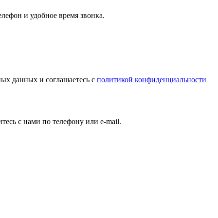
елефон и удобное время звонка.
ых данных и соглашаетесь c
политикой конфиденциальности
есь с нами по телефону или e-mail.