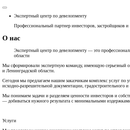
Экспертный центр по девелопменту
Профессиональный партнер инвесторов, застройщиков и 
О нас
Экспертный центр по девелопменту — это профессиональ
области
Мы сформировали экспертную команду, имеющую серьезный опы
и Ленинградской области.
Сегодня мы предлагаем нашим заказчикам комплекс услуг по
исходно-разрешительной документации, градостроительного и а
Мы понимаем задачи и разделяем ценности инвесторов и собст
— добиваться нужного результата с минимальными издержками,
Услуги