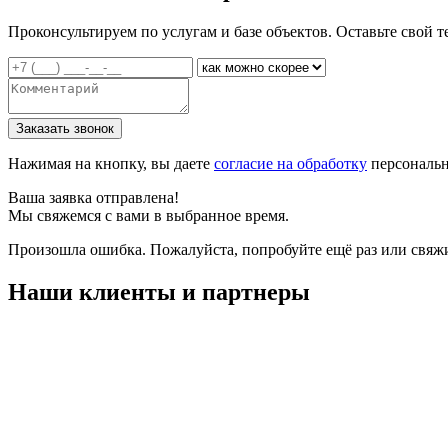
Проконсультируем по услугам и базе объектов. Оставьте свой т
Заказать звонок
Нажимая на кнопку, вы даете
согласие на обработку
персональн
Ваша заявка отправлена!
Мы свяжемся с вами в выбранное время.
Произошла ошибка. Пожалуйста, попробуйте ещё раз или свяжит
Наши клиенты и партнеры