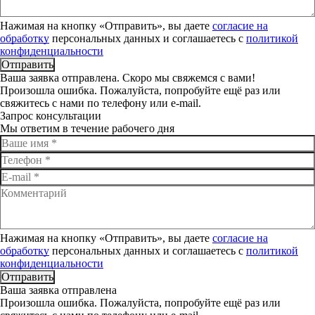
Нажимая на кнопку «Отправить», вы даете
согласие на
обработку
персональных данных и соглашаетесь c
политикой
конфиденциальности
Отправить
Ваша заявка отправлена. Скоро мы свяжемся с вами!
Произошла ошибка. Пожалуйста, попробуйте ещё раз или
свяжитесь с нами по телефону или e-mail.
Запрос консультации
Мы ответим в течение рабочего дня
Нажимая на кнопку «Отправить», вы даете
согласие на
обработку
персональных данных и соглашаетесь c
политикой
конфиденциальности
Отправить
Ваша заявка отправлена
Произошла ошибка. Пожалуйста, попробуйте ещё раз или