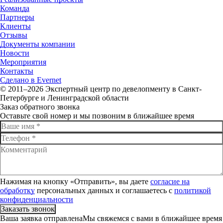
Команда
Партнеры
Клиенты
Отзывы
Документы компании
Новости
Мероприятия
Контакты
Сделано в Evernet
© 2011–2026 Экспертный центр по девелопменту в Санкт-
Петербурге и Ленинградской области
Заказ обратного звонка
Оставьте свой номер и мы позвоним в ближайшее время
Нажимая на кнопку «Отправить», вы даете
согласие на
обработку
персональных данных и соглашаетесь c
политикой
конфиденциальности
Заказать звонок
Ваша заявка отправленаМы свяжемся с вами в ближайшее время