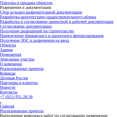
Покупка и продажа объектов
Разрешения и документация
Сбор исходно-разрешительной документации
Разработка архитектурно-градостроительного облика
Разработка и согласование проектной и рабочей документации
Согласование документации
Получение разрешений на строительство
Привлечение банковского и проектного финансирования
Получение ЗОС и разрешения на ввод
Объекты
Здания
Помещения
Земельные участки
О компании
Реализованные проекты
Команда
Деловая Россия
Партнеры и клиенты
Новости
Контакты
+7 (921) 951-28-56
Главная
Реализованные проекты
Выполнение комплекса работ по согласованию размещение