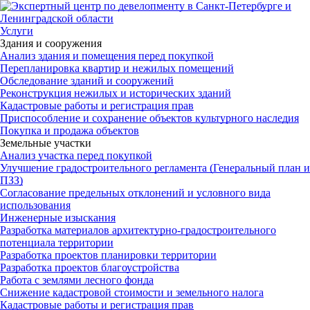
Услуги
Здания и сооружения
Анализ здания и помещения перед покупкой
Перепланировка квартир и нежилых помещений
Обследование зданий и сооружений
Реконструкция нежилых и исторических зданий
Кадастровые работы и регистрация прав
Приспособление и сохранение объектов культурного наследия
Покупка и продажа объектов
Земельные участки
Анализ участка перед покупкой
Улучшение градостроительного регламента (Генеральный план и
ПЗЗ)
Согласование предельных отклонений и условного вида
использования
Инженерные изыскания
Разработка материалов архитектурно-градостроительного
потенциала территории
Разработка проектов планировки территории
Разработка проектов благоустройства
Работа с землями лесного фонда
Снижение кадастровой стоимости и земельного налога
Кадастровые работы и регистрация прав