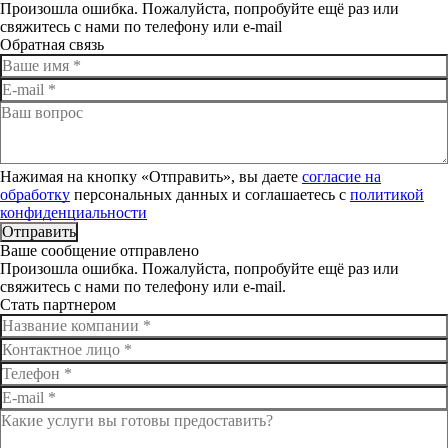
Произошла ошибка. Пожалуйста, попробуйте ещё раз или
свяжитесь с нами по телефону или e-mail
Обратная связь
Нажимая на кнопку «Отправить», вы даете
согласие на
обработку
персональных данных и соглашаетесь c
политикой
конфиденциальности
Отправить
Ваше сообщение отправлено
Произошла ошибка. Пожалуйста, попробуйте ещё раз или
свяжитесь с нами по телефону или e-mail.
Стать партнером