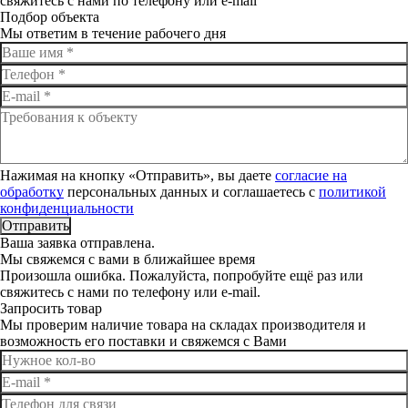
свяжитесь с нами по телефону или e-mail
Подбор объекта
Мы ответим в течение рабочего дня
Нажимая на кнопку «Отправить», вы даете
согласие на
обработку
персональных данных и соглашаетесь c
политикой
конфиденциальности
Отправить
Ваша заявка отправлена.
Мы свяжемся с вами в ближайшее время
Произошла ошибка. Пожалуйста, попробуйте ещё раз или
свяжитесь с нами по телефону или e-mail.
Запросить товар
Мы проверим наличие товара на складах производителя и
возможность его поставки и свяжемся с Вами