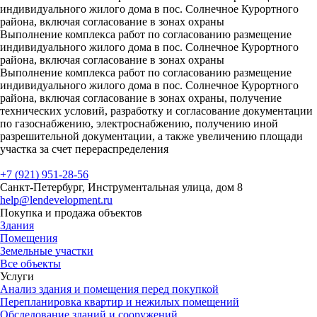
индивидуального жилого дома в пос. Солнечное Курортного
района, включая согласование в зонах охраны
Выполнение комплекса работ по согласованию размещение
индивидуального жилого дома в пос. Солнечное Курортного
района, включая согласование в зонах охраны
Выполнение комплекса работ по согласованию размещение
индивидуального жилого дома в пос. Солнечное Курортного
района, включая согласование в зонах охраны, получение
технических условий, разработку и согласование документации
по газоснабжению, электроснабжению, получению иной
разрешительной документации, а также увеличению площади
участка за счет перераспределения
+7 (921) 951-28-56
Санкт-Петербург, Инструментальная улица, дом 8
help@lendevelopment.ru
Покупка и продажа объектов
Здания
Помещения
Земельные участки
Все объекты
Услуги
Анализ здания и помещения перед покупкой
Перепланировка квартир и нежилых помещений
Обследование зданий и сооружений