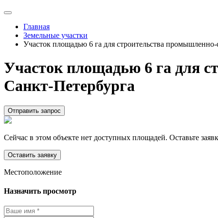
Главная
Земельные участки
Участок площадью 6 га для строительства промышленно-
Участок площадью 6 га для с
Санкт-Петербурга
Отправить запрос
Сейчас в этом объекте нет доступных площадей. Оставьте заявк
Оставить заявку
Местоположение
Назначить просмотр