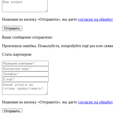
Нажимая на кнопку «Отправить», вы даете
согласие на обрабо
Отправить
Ваше сообщение отправлено
Произошла ошибка. Пожалуйста, попробуйте ещё раз или свяжит
Стать партнером
Нажимая на кнопку «Отправить», вы даете
согласие на обрабо
Отправить