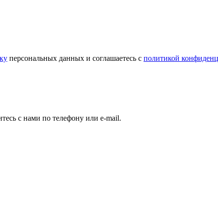
тку
персональных данных и соглашаетесь c
политикой конфиденц
есь с нами по телефону или e-mail.