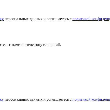
тку
персональных данных и соглашаетесь c
политикой конфиденц
есь с нами по телефону или e-mail.
тку
персональных данных и соглашаетесь c
политикой конфиденц