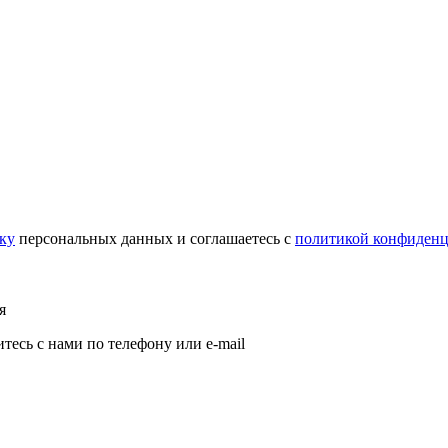
тку
персональных данных и соглашаетесь c
политикой конфиденц
я
есь с нами по телефону или e-mail