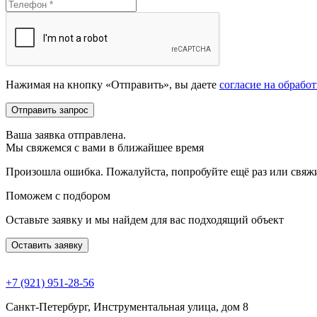
Нажимая на кнопку «Отправить», вы даете
согласие на обрабо
Отправить запрос
Ваша заявка отправлена.
Мы свяжемся с вами в ближайшее время
Произошла ошибка. Пожалуйста, попробуйте ещё раз или свяжит
Поможем с подбором
Оставьте заявку и мы найдем для вас подходящий объект
Оставить заявку
+7 (921) 951-28-56
Санкт-Петербург, Инструментальная улица, дом 8