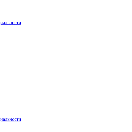
иальности
иальности