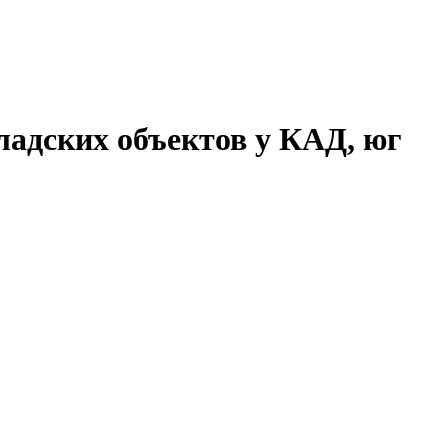
адских объектов у КАД, юг