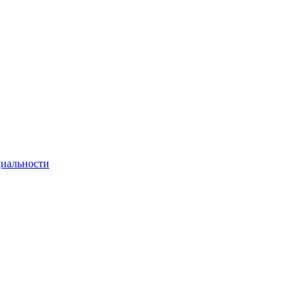
иальности