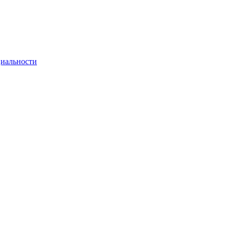
иальности