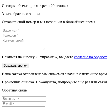
Сегодня объект просмотрели 20 человек
Заказ обратного звонка
Оставьте свой номер и мы позвоним в ближайшее время
Нажимая на кнопку «Отправить», вы даете
согласие на обрабо
Заказать звонок
Ваша заявка отправленаМы свяжемся с вами в ближайшее врем
Произошла ошибка. Пожалуйста, попробуйте ещё раз или свяжит
Обратная связь